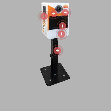
Mehr
Mehr
Mehr
Mehr
Mehr
Mehr